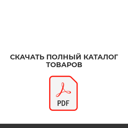
СКАЧАТЬ ПОЛНЫЙ КАТАЛОГ
ТОВАРОВ