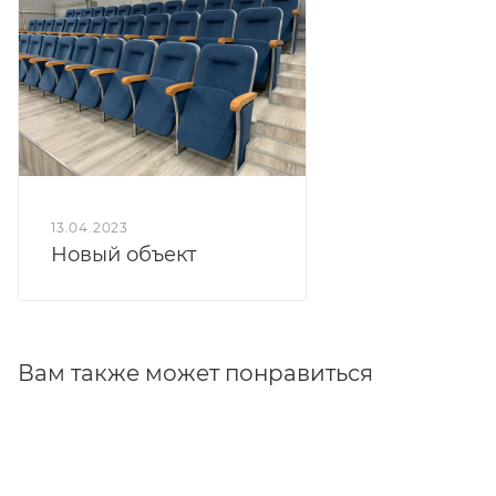
13.04.2023
Новый объект
Вам также может понравиться