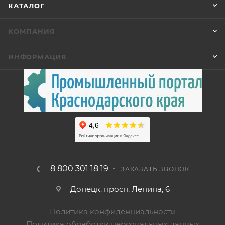
КАТАЛОГ
КОМПАНИЯ
ИНФОРМАЦИЯ
8 800 301 18 19
ЗАКАЗАТЬ ЗВОНОК
Донецк, просп. Ленина, 6
Политика конфиденциальности
Политика обработки персональных данных