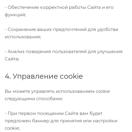
- Обеспечение корректной работы Сайта и его
функций;
- Сохранение ваших предпочтений для удобства
использования;
- Анализ поведения пользователей для улучшения
Сайта;
4. Управление cookie
Вы можете управлять использованием cookie
следующими способами:
- При первом посещении Сайта вам будет
предложен баннер для принятия или настройки
cookie;