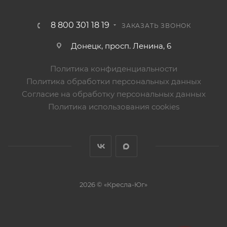
8 800 301 18 19
ЗАКАЗАТЬ ЗВОНОК
Донецк, просп. Ленина, 6
Политика конфиденциальности
Политика обработки персональных данных
Согласие на обработку персональных данных
Политика использования cookies
2026 © «Кресла-Юг»