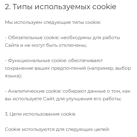
2. Типы используемых cookie
Мы используем следующие типы cookie:
- Обязательные cookie: необходимы для работы
Сайта и не могут быть отключены;
- Функциональные cookie: обеспечивают
сохранение ваших предпочтений (например, выбор
языка);
- Аналитические cookie: собирают данные о том, как
вы используете Сайт, для улучшения его работы;
3. Цели использования cookie
Cookie используются для следующих целей: