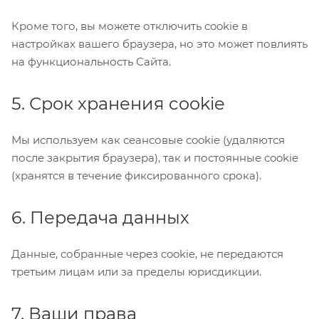
Кроме того, вы можете отключить cookie в
настройках вашего браузера, но это может повлиять
на функциональность Сайта.
5. Срок хранения cookie
Мы используем как сеансовые cookie (удаляются
после закрытия браузера), так и постоянные cookie
(хранятся в течение фиксированного срока).
6. Передача данных
Данные, собранные через cookie, не передаются
третьим лицам или за пределы юрисдикции.
7. Ваши права