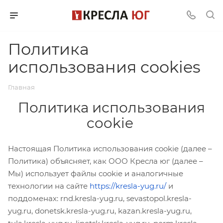
Политика
использования cookies
Главная
Политика использования
cookie
Настоящая Политика использования cookie (далее –
Политика) объясняет, как ООО Кресла юг (далее –
Мы) использует файлы cookie и аналогичные
технологии на сайте
https://kresla-yug.ru/
и
поддоменах:
rnd.kresla-yug.ru, sevastopol.kresla-
yug.ru, donetsk.kresla-yug.ru, kazan.kresla-yug.ru,