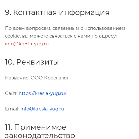
9. Контактная информация
По всем вопросам, связанным с использованием
cookie, вы можете связаться с нами по адресу:
info@kresla-yug.ru
.
10. Реквизиты
Название: ООО Кресла юг
Сайт:
https://kresla-yug.ru/
Email:
info@kresla-yug.ru
11. Применимое
законодательство