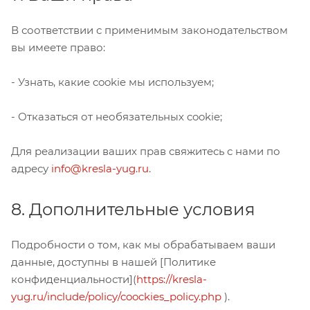
В соответствии с применимым законодательством
вы имеете право:
- Узнать, какие cookie мы используем;
- Отказаться от необязательных cookie;
Для реализации ваших прав свяжитесь с нами по
адресу
info@kresla-yug.ru
.
8. Дополнительные условия
Подробности о том, как мы обрабатываем ваши
данные, доступны в нашей [Политике
конфиденциальности](
https://kresla-
yug.ru/include/policy/coockies_policy.php
).