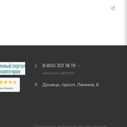
8 800 301 18 19
ЗАКАЗАТЬ ЗВОНОК
Донецк, просп. Ленина, 6
Политика использования cookies