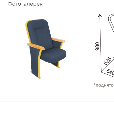
Фотогалерея