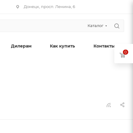
Донецк, просп. Ленина, 6
Каталог
Дилерам
Как купить
Контакты
0