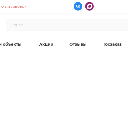
АКАЗАТЬ ЗВОНОК
 объекты
Акции
Отзывы
Госзаказ