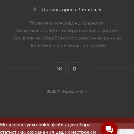
Донецк, просп. Ленина, 6
Политика конфиденциальности
Политика обработки персональных данных
Согласие на обработку персональных данных
Политика использования cookies
2026 © «Кресла-Юг»
Мы используем cookie-файлы для сбора
Бесплатное хранение
статистики, сохранения Ваших настроек и