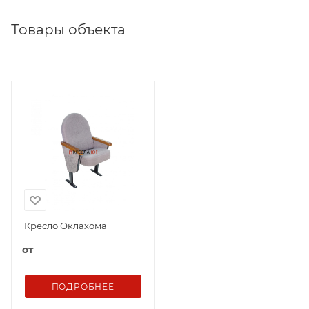
Товары объекта
Кресло Оклахома
от
ПОДРОБНЕЕ