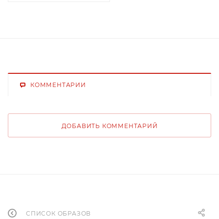
КОММЕНТАРИИ
ДОБАВИТЬ КОММЕНТАРИЙ
СПИСОК ОБРАЗОВ