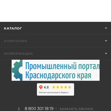
КАТАЛОГ
КОМПАНИЯ
ИНФОРМАЦИЯ
8 800 301 18 19
ЗАКАЗАТЬ ЗВОНОК