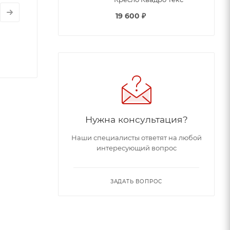
19 600
₽
м :
Нужна консультация?
Наши специалисты ответят на любой
интересующий вопрос
ЗАДАТЬ ВОПРОС