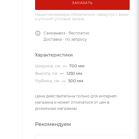
ЗАКАЗАТЬ
Наши менеджеры обязательно свяжутся с вами
и уточнят условия заказа
Самовывоз - бесплатно
Доставка - по запросу
Характеристики
Ширина, см
—
700 мм
Высота, см
—
1250 мм
Глубина, см
—
500 мм
Цена действительна только для интернет-
магазина и может отличаться от цен в
розничных магазинах
Рекомендуем