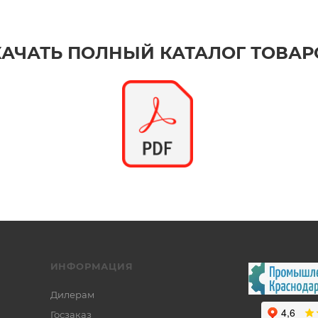
КАЧАТЬ ПОЛНЫЙ КАТАЛОГ ТОВАР
ИНФОРМАЦИЯ
Дилерам
Госзаказ