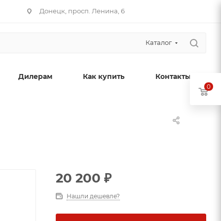
Донецк, просп. Ленина, 6
Каталог
Дилерам
Как купить
Контакты
0
20 200
₽
Нашли дешевле?