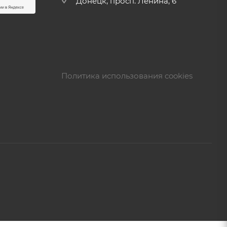
Донецк, просп. Ленина, 6
Политика использования cookies