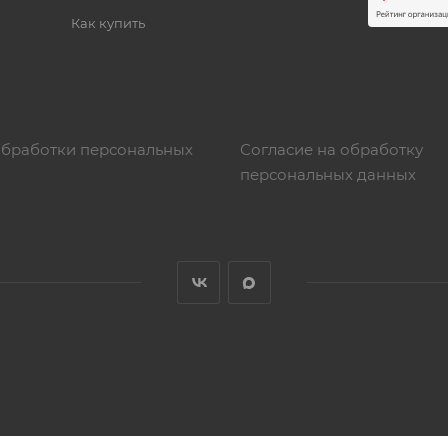
Как купить
обработки персональных
Согласие на обработку
персональных данных