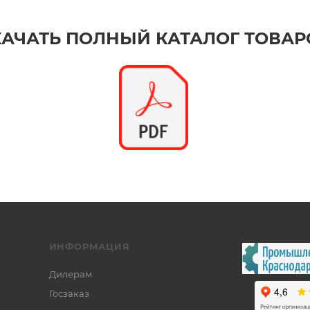
КАЧАТЬ ПОЛНЫЙ КАТАЛОГ ТОВАР
ИНФОРМАЦИЯ
Дилерам
Госзаказ