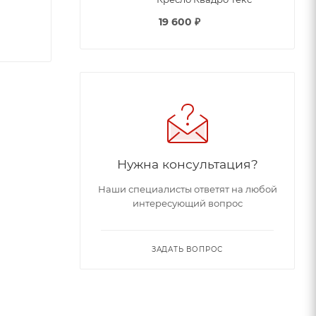
19 600
₽
тики:
Нужна консультация?
Наши специалисты ответят на любой
интересующий вопрос
ЗАДАТЬ ВОПРОС