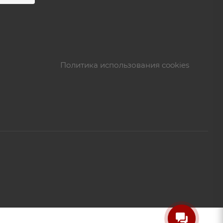
Политика использования cookies