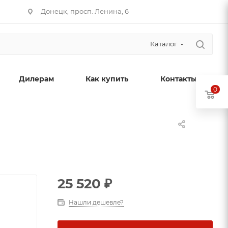
Донецк, просп. Ленина, 6
Каталог
Дилерам
Как купить
Контакты
0
25 520
₽
Нашли дешевле?