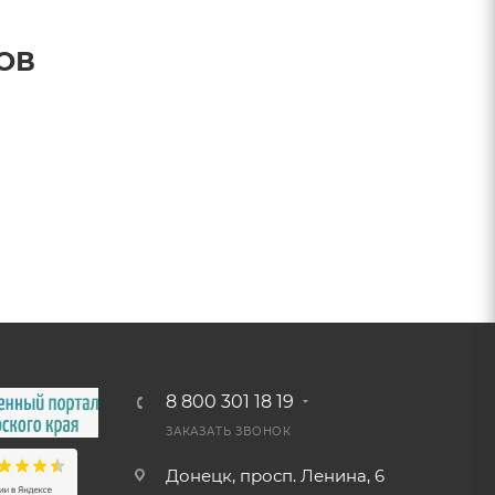
ОВ
8 800 301 18 19
ЗАКАЗАТЬ ЗВОНОК
Донецк, просп. Ленина, 6