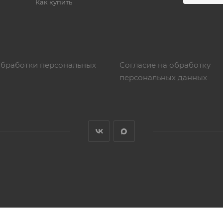
Как купить
обработки персональных
Согласие на обработку
персональных данных