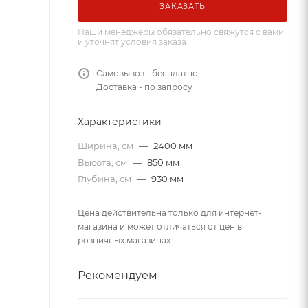
ЗАКАЗАТЬ
Наши менеджеры обязательно свяжутся с вами
и уточнят условия заказа
Самовывоз - бесплатно
Доставка - по запросу
Характеристики
Ширина, см
—
2400 мм
Высота, см
—
850 мм
Глубина, см
—
930 мм
Цена действительна только для интернет-
магазина и может отличаться от цен в
розничных магазинах
Рекомендуем