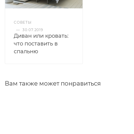
СОВЕТЫ
—
30.07.2019
Диван или кровать:
что поставить в
спальню
Вам также может понравиться