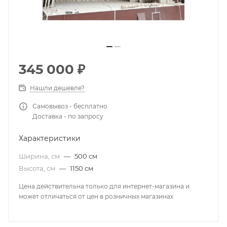
345 000
₽
Нашли дешевле?
Самовывоз - бесплатно
Доставка - по запросу
Характеристики
Ширина, см
—
500 см
Высота, см
—
1150 см
Цена действительна только для интернет-магазина и
может отличаться от цен в розничных магазинах