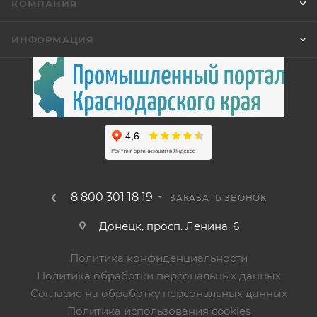
КОМПАНИЯ
ИНФОРМАЦИЯ
8 800 301 18 19
ЗАКАЗАТЬ ЗВОНОК
Донецк, просп. Ленина, 6
Политика конфиденциальности
Политика обработки персональных данных
Согласие на обработку персональных данных
Политика использования cookies