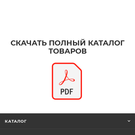
СКАЧАТЬ ПОЛНЫЙ КАТАЛОГ
ТОВАРОВ
КАТАЛОГ