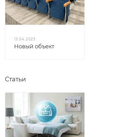
13.04.2023
Новый объект
Статьи