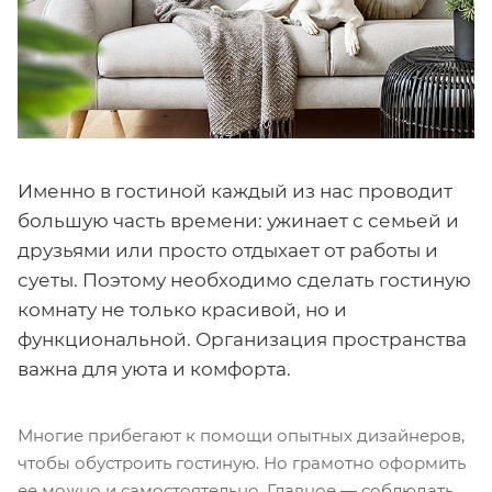
Именно в гостиной каждый из нас проводит
большую часть времени: ужинает с семьей и
друзьями или просто отдыхает от работы и
суеты. Поэтому необходимо сделать гостиную
комнату не только красивой, но и
функциональной. Организация пространства
важна для уюта и комфорта.
Многие прибегают к помощи опытных дизайнеров,
чтобы обустроить гостиную. Но грамотно оформить
ее можно и самостоятельно. Главное — соблюдать