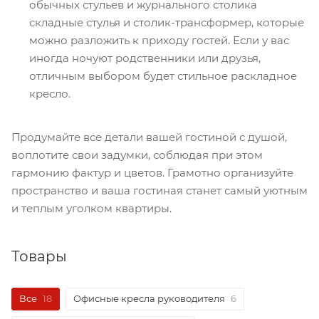
обычных стульев и журнального столика
складные стулья и столик-трансформер, которые
можно разложить к приходу гостей. Если у вас
иногда ночуют родственники или друзья,
отличным выбором будет стильное раскладное
кресло.
Продумайте все детали вашей гостиной с душой,
воплотите свои задумки, соблюдая при этом
гармонию фактур и цветов. Грамотно организуйте
пространство и ваша гостиная станет самый уютным
и теплым уголком квартиры.
Товары
Все
18
Офисные кресла руководителя
6