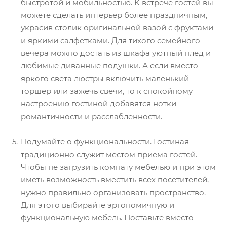
быстротой и мобильностью. К встрече гостей вы
можете сделать интерьер более праздничным,
украсив столик оригинальной вазой с фруктами
и яркими салфетками. Для тихого семейного
вечера можно достать из шкафа уютный плед и
любимые диванные подушки. А если вместо
яркого света люстры включить маленький
торшер или зажечь свечи, то к спокойному
настроению гостиной добавятся нотки
романтичности и расслабленности.
Подумайте о функциональности. Гостиная
традиционно служит местом приема гостей.
Чтобы не загрузить комнату мебелью и при этом
иметь возможность вместить всех посетителей,
нужно правильно организовать пространство.
Для этого выбирайте эргономичную и
функциональную мебель. Поставьте вместо