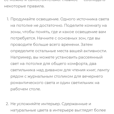
некоторые правила.
Продумайте освещение. Одного источника света
на потолке не достаточно. Поделите комнату на
зоны, чтобы понять, где и какое освещение вам
потребуется. Начните с основных зон, где вы
проводите больше всего времени. Затем
определите остальные места вашей активности.
Например, вы можете установить рассеянный
свет на потолке для общего комфорта, два
светильника над диваном для чтения книг, лампу
рядом с журнальным столиком для вечернего
романтического света и один светильник на
рабочем столе.
Не усложняйте интерьер. Сдержанные и
натуральные цвета в интерьере выглядят более