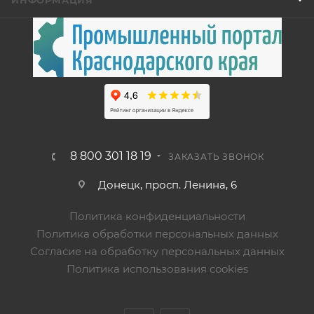
ИНФОРМАЦИЯ
8 800 301 18 19
ЗАКАЗАТЬ ЗВОНОК
Донецк, просп. Ленина, 6
Политика конфиденциальности
Политика обработки персональных данных
Согласие на обработку персональных данных
Политика использования cookies