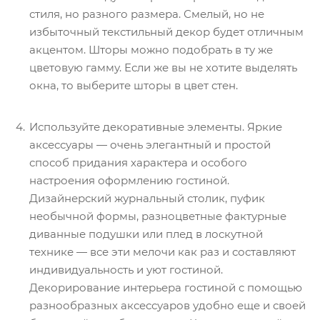
стиля, но разного размера. Смелый, но не
избыточный текстильный декор будет отличным
акцентом. Шторы можно подобрать в ту же
цветовую гамму. Если же вы не хотите выделять
окна, то выберите шторы в цвет стен.
Используйте декоративные элементы. Яркие
аксессуары — очень элегантный и простой
способ придания характера и особого
настроения оформлению гостиной.
Дизайнерский журнальный столик, пуфик
необычной формы, разноцветные фактурные
диванные подушки или плед в лоскутной
технике — все эти мелочи как раз и составляют
индивидуальность и уют гостиной.
Декорирование интерьера гостиной с помощью
разнообразных аксессуаров удобно еще и своей