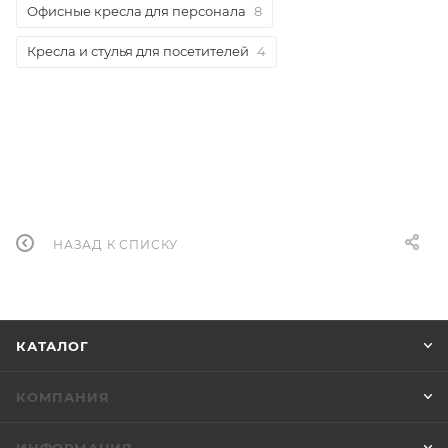
Офисные кресла для персонала
8
Кресла и стулья для посетителей
4
НАЗАД К СПИСКУ
КАТАЛОГ
КОМПАНИЯ