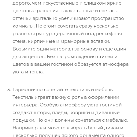
дорого, чем искусственные и слишком яркие
цветовые решения. Также теплые и светлые
оттенки зрительно увеличивают пространство
комнаты. Не стоит сочетать сразу несколько
разных структур: деревянный пол, рельефная
стена, кирпичные и мраморные вставки.
Возьмите один материал за основу и еще один —
для акцентов. Без нагромождения стилей и
цветов в вашей гостиной образуется атмосфера
уюта и тепла.
Гармонично сочетайте текстиль и мебель.
Текстиль играет важную роль в оформлении
интерьера. Особую атмосферу уюта гостиной
создают шторы, пледы, коврики и диванные
подушки. Но они должны сочетаться с мебелью.
Например, вы можете выбрать белый диван и
несколько подушек яркого орнамента одного