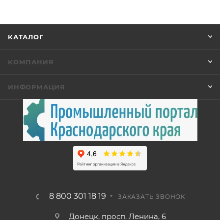
КАТАЛОГ
КОМПАНИЯ
ИНФОРМАЦИЯ
8 800 301 18 19
ЗАКАЗАТЬ ЗВОНОК
Донецк, просп. Ленина, 6