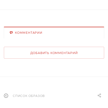
КОММЕНТАРИИ
ДОБАВИТЬ КОММЕНТАРИЙ
СПИСОК ОБРАЗОВ