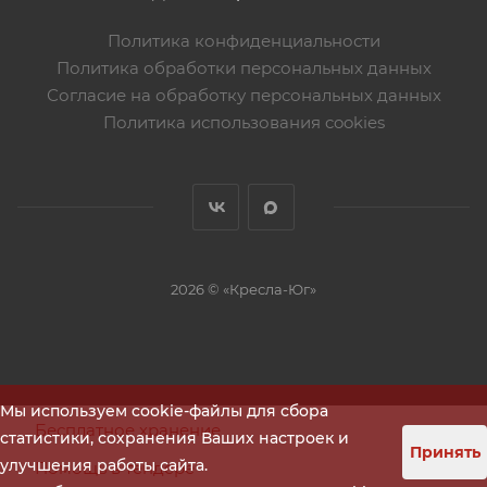
Политика конфиденциальности
Политика обработки персональных данных
Согласие на обработку персональных данных
Политика использования cookies
2026 © «Кресла-Юг»
Мы используем cookie-файлы для сбора
Бесплатное хранение
статистики, сохранения Ваших настроек и
Принять
улучшения работы сайта.
Помощь в тендере