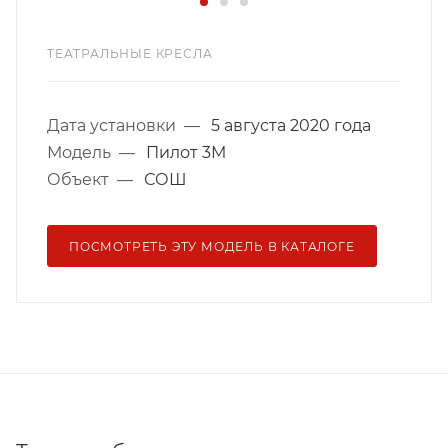
ТЕАТРАЛЬНЫЕ КРЕСЛА
Дата установки
—
5 августа 2020 года
Модель
—
Пилот 3М
Объект
—
СОШ
ПОСМОТРЕТЬ ЭТУ МОДЕЛЬ В КАТАЛОГЕ