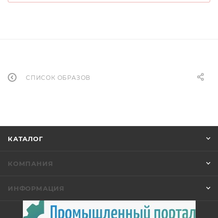
СПИСОК ОБРАЗОВ
КАТАЛОГ
КОМПАНИЯ
ИНФОРМАЦИЯ