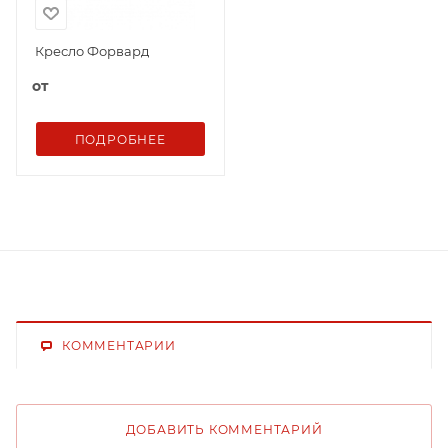
Кресло Форвард
от
ПОДРОБНЕЕ
КОММЕНТАРИИ
ДОБАВИТЬ КОММЕНТАРИЙ