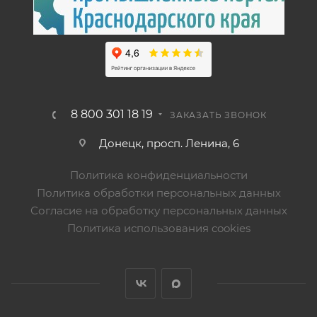
8 800 301 18 19
ЗАКАЗАТЬ ЗВОНОК
Донецк, просп. Ленина, 6
Политика конфиденциальности
Политика обработки персональных данных
Согласие на обработку персональных данных
Политика использования cookies