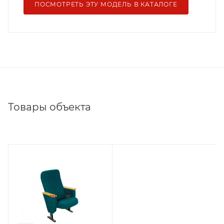
ПОСМОТРЕТЬ ЭТУ МОДЕЛЬ В КАТАЛОГЕ
Товары объекта