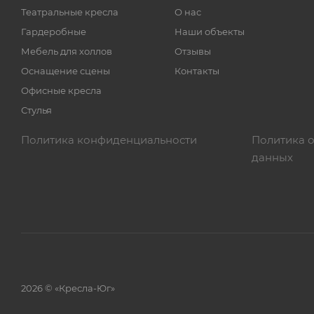
Театральные кресла
О нас
Гардеробные
Наши объекты
Мебель для холлов
Отзывы
Оснащение сцены
Контакты
Офисные кресла
Стулья
Политика конфиденциальности
Политика 
данных
2026 © «Кресла-Юг»