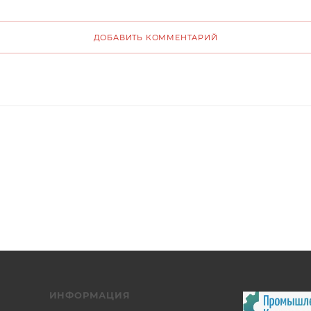
ДОБАВИТЬ КОММЕНТАРИЙ
ИНФОРМАЦИЯ