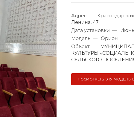
Адрес
—
Краснодарский 
Ленина, 47
Дата установки
—
Июнь 
Модель
—
Орион
Объект
—
МУНИЦИПАЛ
КУЛЬТУРЫ «СОЦИАЛЬН
СЕЛЬСКОГО ПОСЕЛЕНИ
ПОСМОТРЕТЬ ЭТУ МОДЕЛЬ 