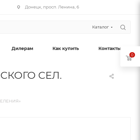
Донецк, просп. Ленина, 6
Каталог
Дилерам
Как купить
Контакты
0
СКОГО СЕЛ.
СЕЛЕНИЯ»