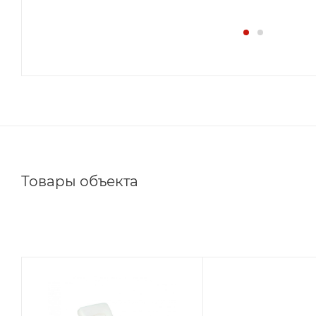
Товары объекта