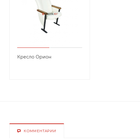
Кресло Орион
КОММЕНТАРИИ