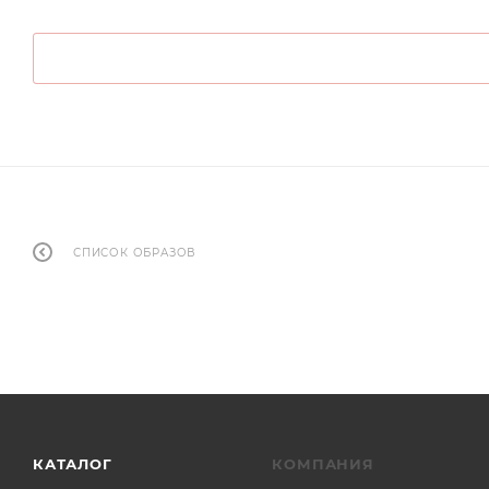
СПИСОК ОБРАЗОВ
КАТАЛОГ
КОМПАНИЯ