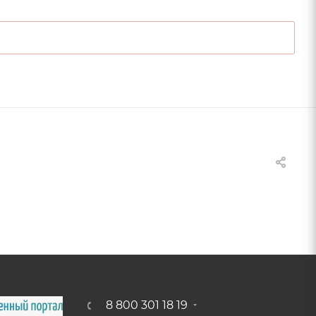
8 800 301 18 19