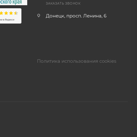
ЗАКАЗАТЬ ЗВОНОК
Донецк, просп. Ленина, 6
Политика использования cookies