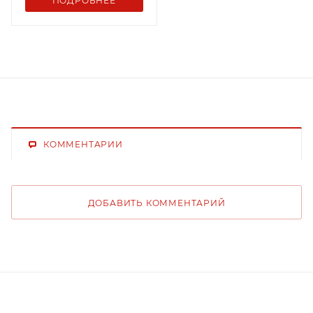
ПОДРОБНЕЕ
КОММЕНТАРИИ
ДОБАВИТЬ КОММЕНТАРИЙ