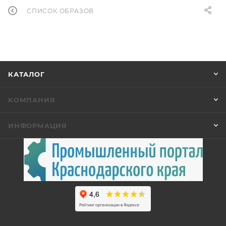
СПИСОК ОБРАЗОВ
КАТАЛОГ
КОМПАНИЯ
ИНФОРМАЦИЯ