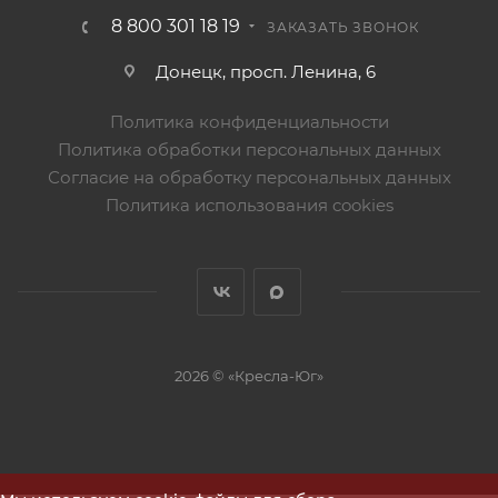
8 800 301 18 19
ЗАКАЗАТЬ ЗВОНОК
Донецк, просп. Ленина, 6
Политика конфиденциальности
Политика обработки персональных данных
Согласие на обработку персональных данных
Политика использования cookies
2026 © «Кресла-Юг»