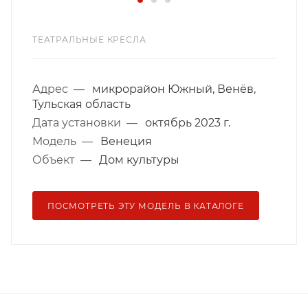
ТЕАТРАЛЬНЫЕ КРЕСЛА
Адрес
—
микрорайон Южный, Венёв,
Тульская область
Дата установки
—
октябрь 2023 г.
Модель
—
Венеция
Объект
—
Дом культуры
ПОСМОТРЕТЬ ЭТУ МОДЕЛЬ В КАТАЛОГЕ