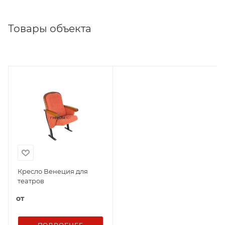
Товары объекта
Кресло Венеция для
театров
от