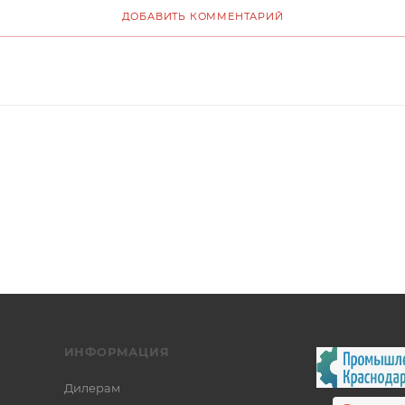
ДОБАВИТЬ КОММЕНТАРИЙ
ИНФОРМАЦИЯ
Дилерам