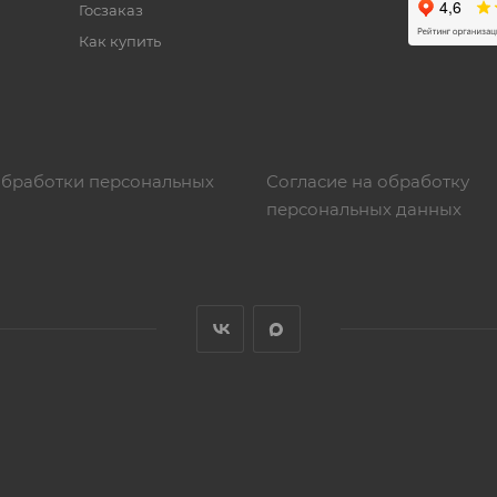
Госзаказ
Как купить
обработки персональных
Согласие на обработку
персональных данных