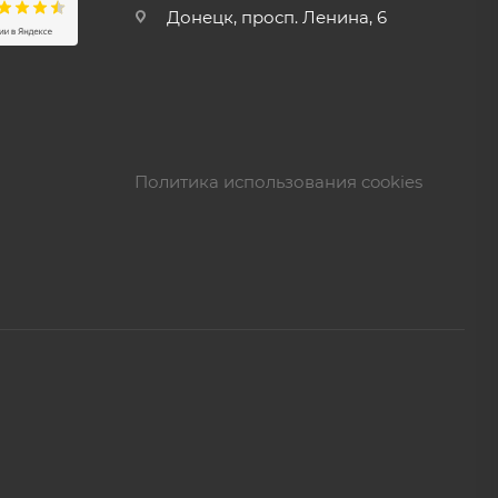
Донецк, просп. Ленина, 6
Политика использования cookies