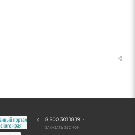
8 800 301 18 19
ЗАКАЗАТЬ ЗВОНОК