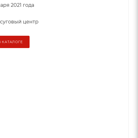
варя 2021 года
осуговый центр
В КАТАЛОГЕ