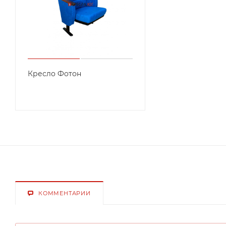
Кресло Фотон
КОММЕНТАРИИ