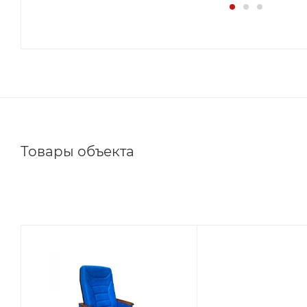
Товары объекта