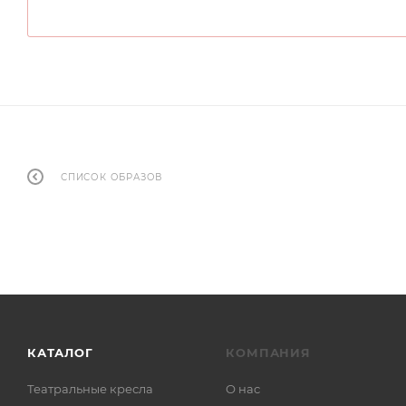
СПИСОК ОБРАЗОВ
КАТАЛОГ
КОМПАНИЯ
Театральные кресла
О нас