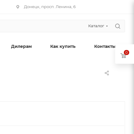
Донецк, просп. Ленина, 6
Каталог
Дилерам
Как купить
Контакты
0