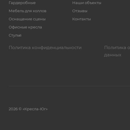
Гардеробные
Наши объекты
Мебель для холлов
Отзывы
Оснащение сцены
Контакты
Офисные кресла
Стулья
Политика конфиденциальности
Политика 
данных
2026 © «Кресла-Юг»