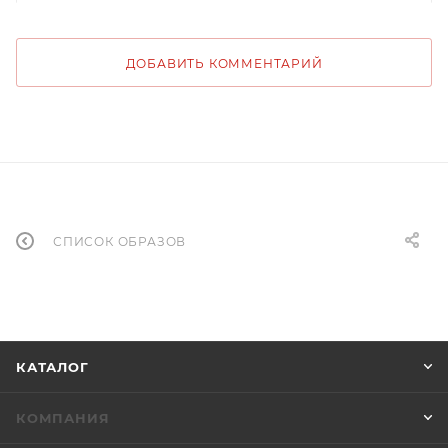
ДОБАВИТЬ КОММЕНТАРИЙ
СПИСОК ОБРАЗОВ
КАТАЛОГ
КОМПАНИЯ