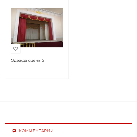
Одежда сцены 2
КОММЕНТАРИИ