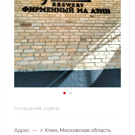
ОСНАЩЕНИЕ СЦЕНЫ
Адрес
—
г. Клин, Московская область