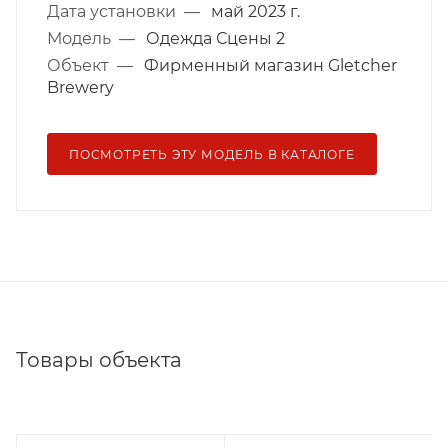
Дата установки
—
май 2023 г.
Модель
—
Одежда Сцены 2
Объект
—
Фирменный магазин Gletcher
Brewery
ПОСМОТРЕТЬ ЭТУ МОДЕЛЬ В КАТАЛОГЕ
Товары объекта