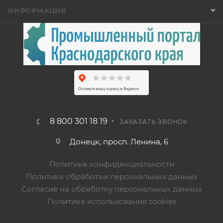
ИНФОРМАЦИЯ
8 800 301 18 19
ЗАКАЗАТЬ ЗВОНОК
Донецк, просп. Ленина, 6
Политика конфиденциальности
Политика обработки персональных данных
Согласие на обработку персональных данных
Политика использования cookies