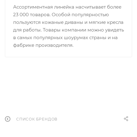
Ассортиментная линейка насчитывает более
23 000 товаров. Особой популярностью
пользуются кожаные диваны и мягкие кресла
для работы. Товары компании можно увидеть
в самых популярных шоурумах страны и на
фабрике производителя.
СПИСОК БРЕНДОВ