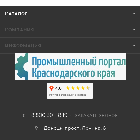
КАТАЛОГ
КОМПАНИЯ
ИНФОРМАЦИЯ
8 800 301 18 19
ЗАКАЗАТЬ ЗВОНОК
Донецк, просп. Ленина, 6