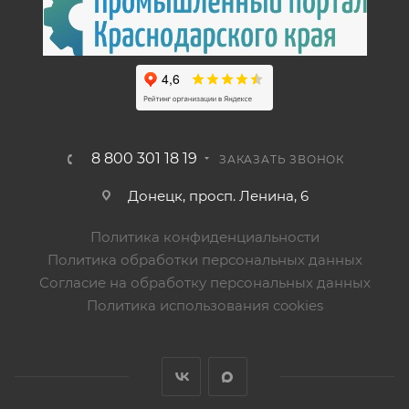
8 800 301 18 19
ЗАКАЗАТЬ ЗВОНОК
Донецк, просп. Ленина, 6
Политика конфиденциальности
Политика обработки персональных данных
Согласие на обработку персональных данных
Политика использования cookies