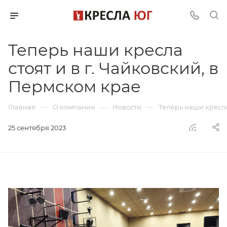
Теперь наши кресла
стоят и в г. Чайковский, в
Пермском крае
—
—
—
Главная
О компании
Новости
Теперь наши кресла
25 сентября 2023