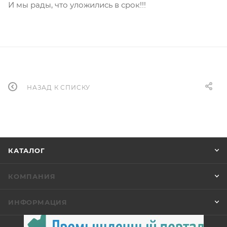
И мы рады, что уложились в срок!!!
НАЗАД К СПИСКУ
КАТАЛОГ
КОМПАНИЯ
ИНФОРМАЦИЯ