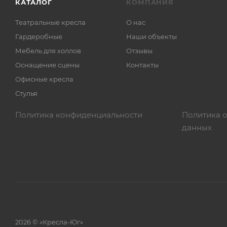
КАТАЛОГ
КОМПАНИЯ
Театральные кресла
О нас
Гардеробные
Наши объекты
Мебель для холлов
Отзывы
Оснащение сцены
Контакты
Офисные кресла
Стулья
Политика конфиденциальности
Политика 
данных
2026 © «Кресла-Юг»