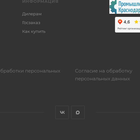
ИНФОРМАЦИЯ
Дилерам
Госзаказ
Как купить
обработки персональных
Согласие на обработку
персональных данных