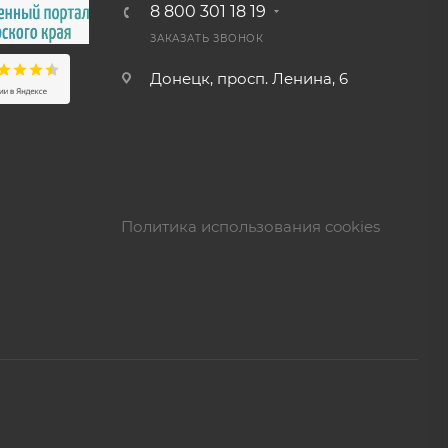
8 800 301 18 19
ЗАКАЗАТЬ ЗВОНОК
Донецк, просп. Ленина, 6
Политика использования cookies