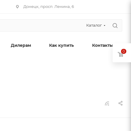
Донецк, просп. Ленина, 6
Каталог
Дилерам
Как купить
Контакты
0