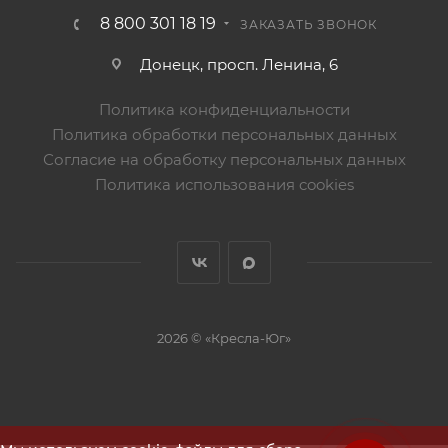
8 800 301 18 19
ЗАКАЗАТЬ ЗВОНОК
Донецк, просп. Ленина, 6
Политика конфиденциальности
Политика обработки персональных данных
Согласие на обработку персональных данных
Политика использования cookies
2026 © «Кресла-Юг»