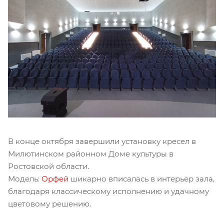
В конце октября завершили установку кресел в
Милютинском районном Доме культуры в
Ростовской области.
Модель:
Орфей
шикарно вписалась в интерьер зала,
благодаря классическому исполнению и удачному
цветовому решению.