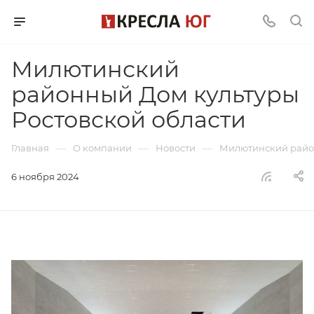
Милютинский
районный Дом культуры
Ростовской области
—
—
—
Главная
О компании
Новости
Милютинский район
6 ноября 2024