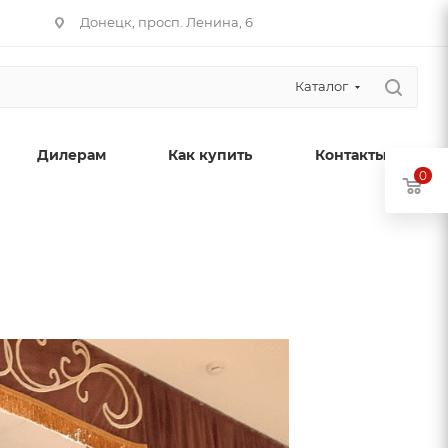
Донецк, просп. Ленина, 6
Каталог
Дилерам
Как купить
Контакты
0