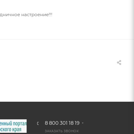
дничное настроение!!!
8 800 301 18 19
ЗАКАЗАТЬ ЗВОНОК