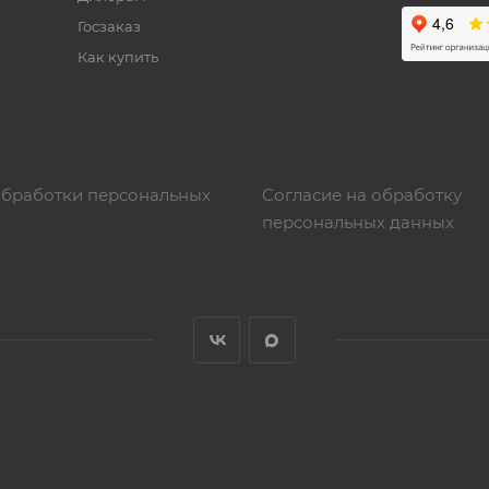
Госзаказ
Как купить
обработки персональных
Согласие на обработку
персональных данных