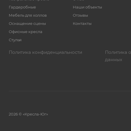
Гардеробные
Наши объекты
Мебель для холлов
Отзывы
Оснащение сцены
Контакты
Офисные кресла
Стулья
Политика конфиденциальности
Политика 
данных
2026 © «Кресла-Юг»