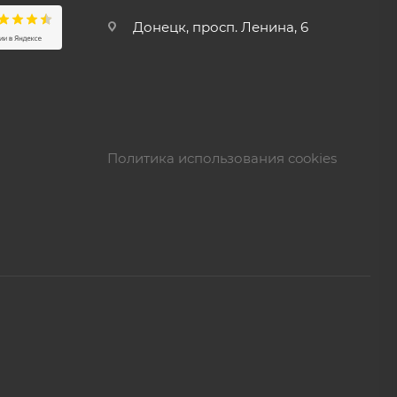
Донецк, просп. Ленина, 6
Политика использования cookies