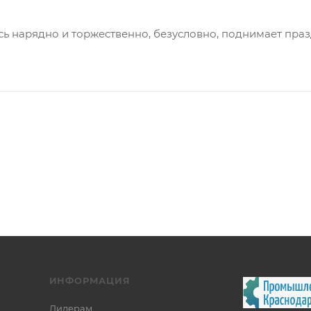
сь нарядно и торжественно, безусловно, поднимает праз
ИНФОРМАЦИЯ
Дилерам