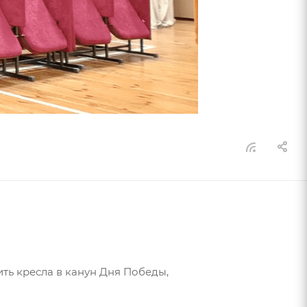
ь кресла в канун Дня Победы,