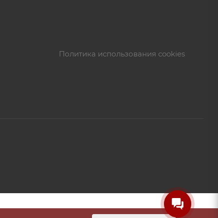
Политика использования cookies