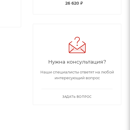
26 620
₽
Нужна консультация?
Наши специалисты ответят на любой
интересующий вопрос
ЗАДАТЬ ВОПРОС