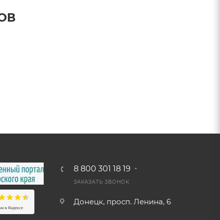
ОВ
8 800 301 18 19
ЗАКАЗАТЬ ЗВОНОК
Донецк, просп. Ленина, 6