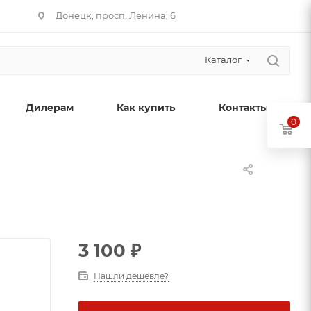
Донецк, просп. Ленина, 6
Каталог
Дилерам
Как купить
Контакты
0
3 100
₽
Нашли дешевле?