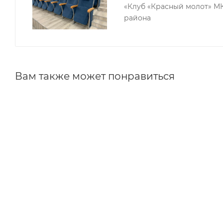
«Клуб «Красный молот» М
района
Вам также может понравиться