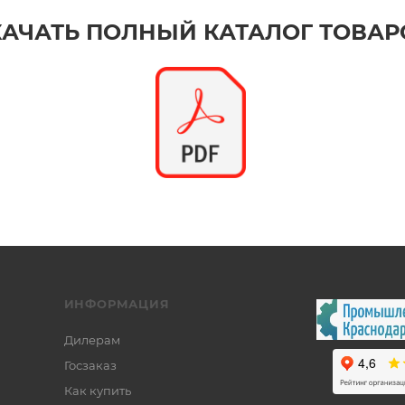
КАЧАТЬ ПОЛНЫЙ КАТАЛОГ ТОВАР
ИНФОРМАЦИЯ
Дилерам
Госзаказ
Как купить