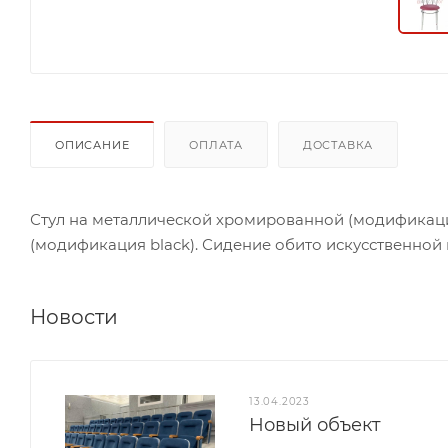
ОПИСАНИЕ
ОПЛАТА
ДОСТАВКА
Стул на металлической хромированной (модификац
(модификация black). Сидение обито искусственной ко
Новости
13.04.2023
Новый объект