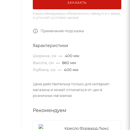
ЗАКАЗАТЬ
Наши менеджеры обязательно свяжутся с вами
и уточнят условия заказа
Примечание-подсказка
Характеристики
Ширина, см
—
400 мм
Высота, см
—
860 мм
Глубина, см
—
400 мм
Цена действительна только для интернет-
магазина и может отличаться от цен в
розничных магазинах
Рекомендуем
Кресло Форвард Люкс