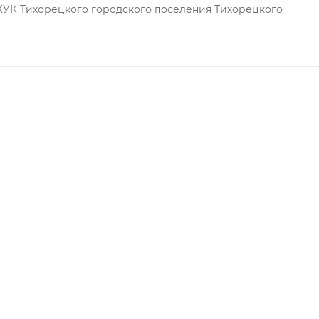
КУК Тихорецкого городского поселения Тихорецкого